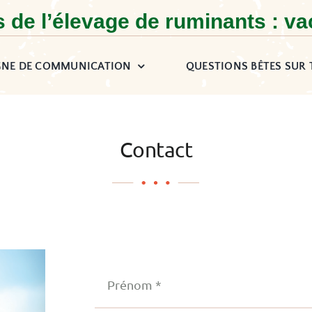
es de l’élevage de ruminants : va
GNE DE COMMUNICATION
QUESTIONS BÊTES SUR 
Contact