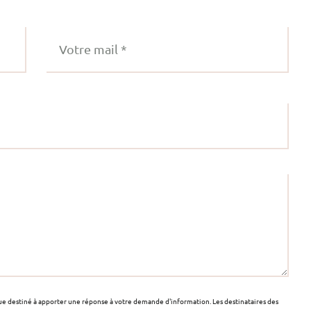
que destiné à apporter une réponse à votre demande d'information. Les destinataires des